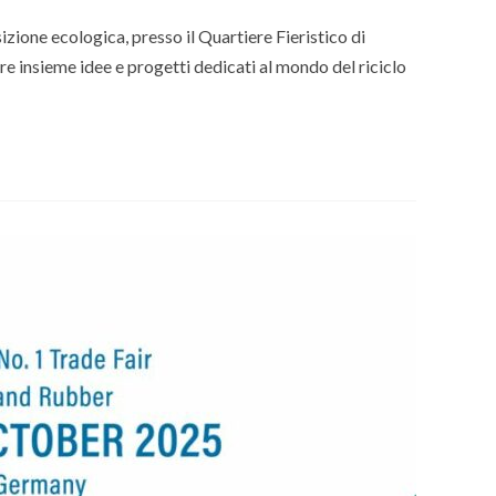
zione ecologica, presso il Quartiere Fieristico di
re insieme idee e progetti dedicati al mondo del riciclo