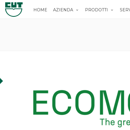
HOME
AZIENDA
PRODOTTI
SERV