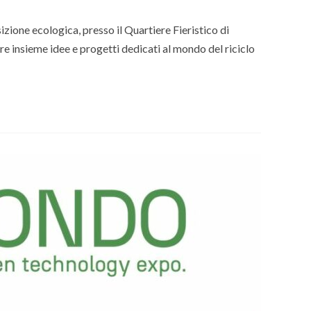
zione ecologica, presso il Quartiere Fieristico di
re insieme idee e progetti dedicati al mondo del riciclo