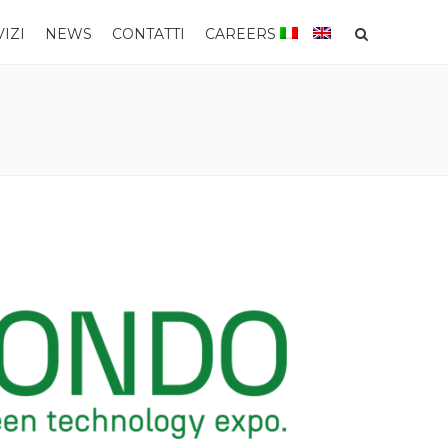
IZI
NEWS
CONTATTI
CAREERS