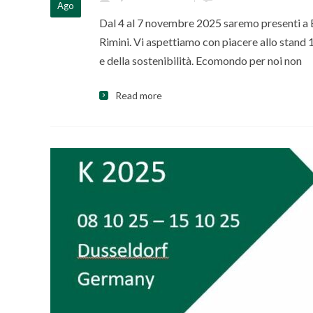
Ago
Dal 4 al 7 novembre 2025 saremo presenti a Eco
Rimini. Vi aspettiamo con piacere allo stand 1
e della sostenibilità. Ecomondo per noi non
Read more