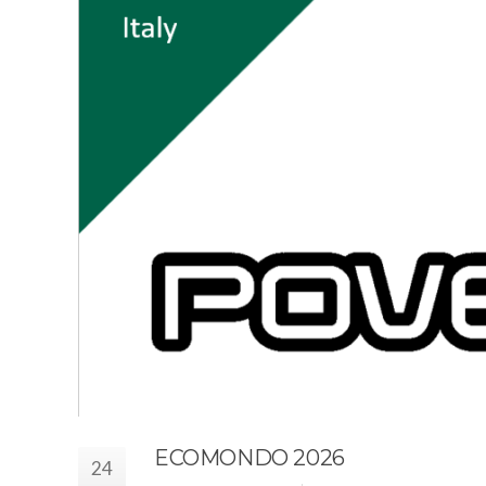
ECOMONDO 2026
24