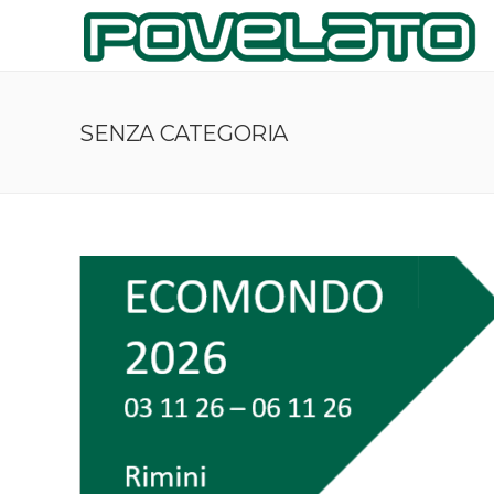
SENZA CATEGORIA